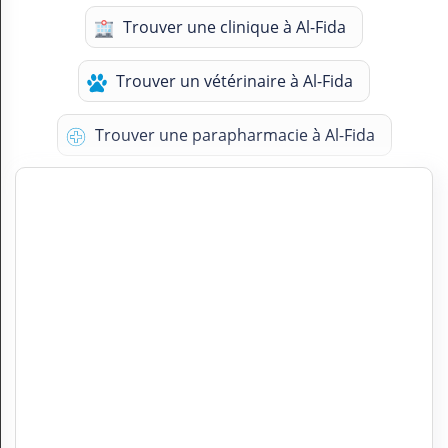
Trouver une clinique à Al-Fida
Trouver un vétérinaire à Al-Fida
Trouver une parapharmacie à Al-Fida