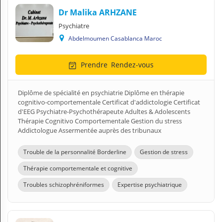
Dr Malika ARHZANE
Psychiatre
Abdelmoumen Casablanca Maroc
Prendre
Rendez-vous
Diplôme de spécialité en psychiatrie Diplôme en thérapie
cognitivo-comportementale Certificat d'addictologie Certificat
d'EEG Psychiatre-Psychothérapeute Adultes & Adolescents
Thérapie Cognitivo Comportementale Gestion du stress
Addictologue Assermentée auprès des tribunaux
Trouble de la personnalité Borderline
Gestion de stress
Thérapie comportementale et cognitive
Troubles schizophréniformes
Expertise psychiatrique