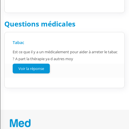
Questions médicales
Tabac
Est ce que il y a un médicalement pour aider à arreter le tabac
? A part la thérapie ya d autres moy
Voir la réponse