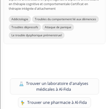
en thérapie cognitive et comportementale Certificat en
thérapie intégrée d'attachement
Addictologie
Troubles du comportement lié aux démences
Troubles dépressifs
Attaque de panique
Le trouble dysphorique prémenstruel
Trouver un laboratoire d'analyses
médicales à Al-Fida
Trouver une pharmacie à Al-Fida