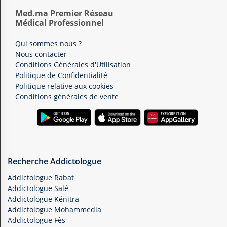
Med.ma Premier Réseau
Médical Professionnel
Qui sommes nous ?
Nous contacter
Conditions Générales d'Utilisation
Politique de Confidentialité
Politique relative aux cookies
Conditions générales de vente
Recherche Addictologue
Addictologue Rabat
Addictologue Salé
Addictologue Kénitra
Addictologue Mohammedia
Addictologue Fès