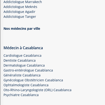
Addictologue Marrakech
Addictologue Meknès
Addictologue Agadir
Addictologue Tanger
Nos médecins par ville
Médecin à Casablanca
Cardiologue Casablanca
Dentiste Casablanca
Dermatologue Casablanca
Gastro-entérologue Casablanca
Généraliste Casablanca
Gynécologue Obstétricien Casablanca
Ophtalmologiste Casablanca
Oto-Rhino-Laryngologiste (ORL) Casablanca
Psychiatre Casablanca