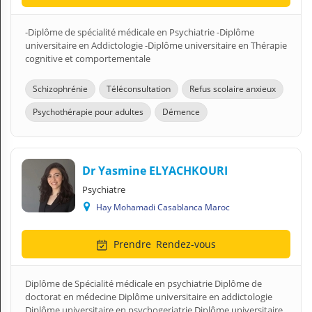
-Diplôme de spécialité médicale en Psychiatrie -Diplôme
universitaire en Addictologie -Diplôme universitaire en Thérapie
cognitive et comportementale
Schizophrénie
Téléconsultation
Refus scolaire anxieux
Psychothérapie pour adultes
Démence
Dr Yasmine ELYACHKOURI
Psychiatre
Hay Mohamadi Casablanca Maroc
Prendre
Rendez-vous
Diplôme de Spécialité médicale en psychiatrie Diplôme de
doctorat en médecine Diplôme universitaire en addictologie
Diplôme universitaire en psychogeriatrie Diplôme universitaire