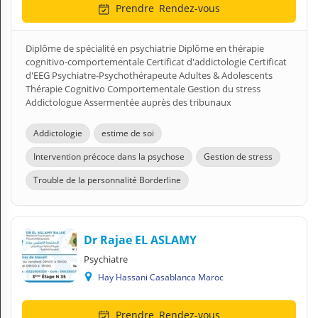
Prendre
Rendez-vous
Diplôme de spécialité en psychiatrie Diplôme en thérapie
cognitivo-comportementale Certificat d'addictologie Certificat
d'EEG Psychiatre-Psychothérapeute Adultes & Adolescents
Thérapie Cognitivo Comportementale Gestion du stress
Addictologue Assermentée auprès des tribunaux
Addictologie
estime de soi
Intervention précoce dans la psychose
Gestion de stress
Trouble de la personnalité Borderline
Dr Rajae EL ASLAMY
Psychiatre
Hay Hassani Casablanca Maroc
Prendre
Rendez-vous