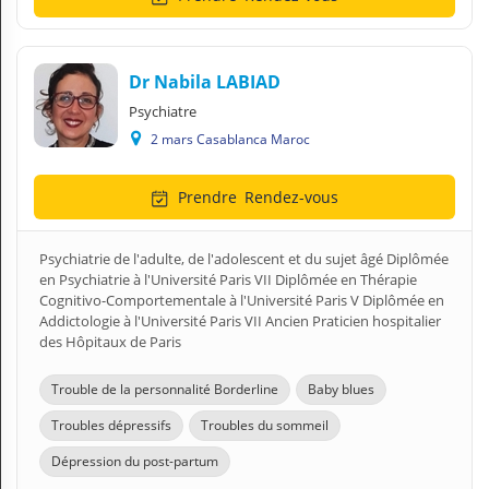
Dr Nabila LABIAD
Psychiatre
2 mars Casablanca Maroc
Prendre
Rendez-vous
Psychiatrie de l'adulte, de l'adolescent et du sujet âgé Diplômée
en Psychiatrie à l'Université Paris VII Diplômée en Thérapie
Cognitivo-Comportementale à l'Université Paris V Diplômée en
Addictologie à l'Université Paris VII Ancien Praticien hospitalier
des Hôpitaux de Paris
Trouble de la personnalité Borderline
Baby blues
Troubles dépressifs
Troubles du sommeil
Dépression du post-partum