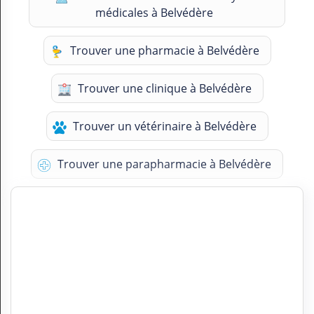
médicales à Belvédère
Trouver une pharmacie à Belvédère
Trouver une clinique à Belvédère
Trouver un vétérinaire à Belvédère
Trouver une parapharmacie à Belvédère