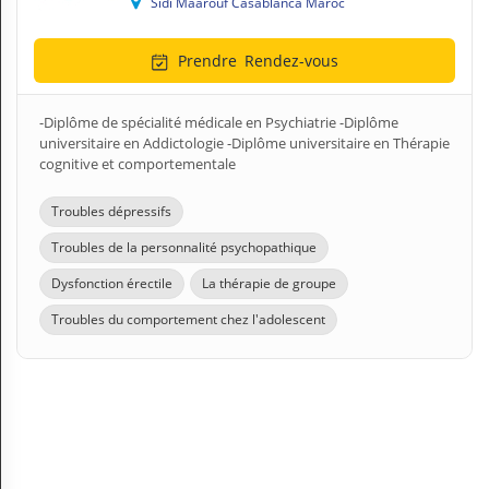
Sidi Maârouf Casablanca Maroc
Prendre
Rendez-vous
-Diplôme de spécialité médicale en Psychiatrie -Diplôme
universitaire en Addictologie -Diplôme universitaire en Thérapie
cognitive et comportementale
Troubles dépressifs
Troubles de la personnalité psychopathique
Dysfonction érectile
La thérapie de groupe
Troubles du comportement chez l'adolescent