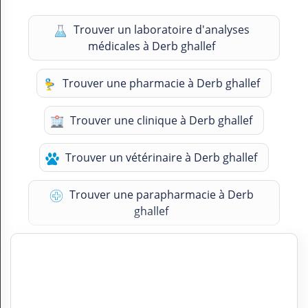
Trouver un laboratoire d'analyses
médicales à Derb ghallef
Trouver une pharmacie à Derb ghallef
Trouver une clinique à Derb ghallef
Trouver un vétérinaire à Derb ghallef
Trouver une parapharmacie à Derb
ghallef