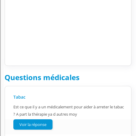
Questions médicales
Tabac
Est ce que il y a un médicalement pour aider à arreter le tabac
? A part la thérapie ya d autres moy
Voir la réponse