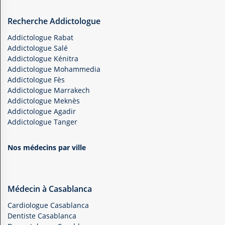
Recherche Addictologue
Addictologue Rabat
Addictologue Salé
Addictologue Kénitra
Addictologue Mohammedia
Addictologue Fès
Addictologue Marrakech
Addictologue Meknès
Addictologue Agadir
Addictologue Tanger
Nos médecins par ville
Médecin à Casablanca
Cardiologue Casablanca
Dentiste Casablanca