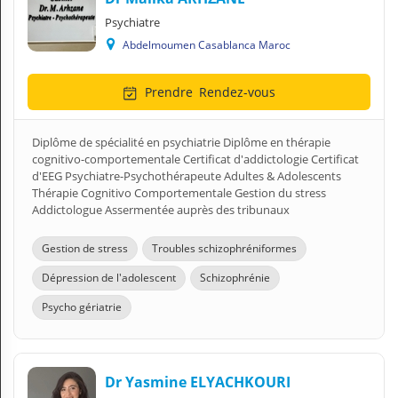
Psychiatre
Abdelmoumen Casablanca Maroc
Prendre
Rendez-vous
Diplôme de spécialité en psychiatrie Diplôme en thérapie
cognitivo-comportementale Certificat d'addictologie Certificat
d'EEG Psychiatre-Psychothérapeute Adultes & Adolescents
Thérapie Cognitivo Comportementale Gestion du stress
Addictologue Assermentée auprès des tribunaux
Gestion de stress
Troubles schizophréniformes
Dépression de l'adolescent
Schizophrénie
Psycho gériatrie
Dr Yasmine ELYACHKOURI