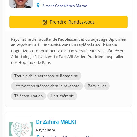
2 mars Casablanca Maroc
Prendre
Rendez-vous
Psychiatrie de l'adulte, de l'adolescent et du sujet âgé Diplômée
en Psychiatrie à l'Université Paris VII Diplômée en Thérapie
Cognitivo-Comportementale à l'Université Paris V Diplômée en
Addictologie à l'Université Paris VII Ancien Praticien hospitalier
des Hôpitaux de Paris
Trouble de la personnalité Borderline
Intervention précoce dans la psychose
Baby blues
Téléconsultation
L'art-thérapie
Dr Zahira MALKI
Psychiatre