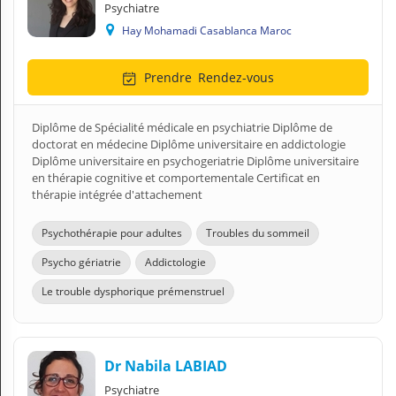
Psychiatre
Hay Mohamadi Casablanca Maroc
Prendre
Rendez-vous
Diplôme de Spécialité médicale en psychiatrie Diplôme de
doctorat en médecine Diplôme universitaire en addictologie
Diplôme universitaire en psychogeriatrie Diplôme universitaire
en thérapie cognitive et comportementale Certificat en
thérapie intégrée d'attachement
Psychothérapie pour adultes
Troubles du sommeil
Psycho gériatrie
Addictologie
Le trouble dysphorique prémenstruel
Dr Nabila LABIAD
Psychiatre