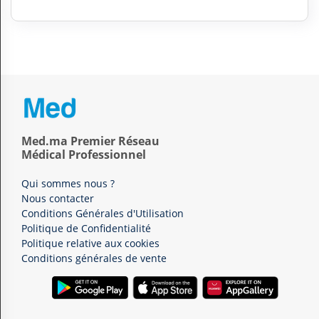
Med.ma Premier Réseau
Médical Professionnel
Qui sommes nous ?
Nous contacter
Conditions Générales d'Utilisation
Politique de Confidentialité
Politique relative aux cookies
Conditions générales de vente