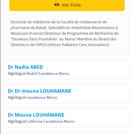
Voir Fiche
Doctorat en médecine de la Faculté de médecine et de
pharmacie de Rabat. Spécialité en Anesthésie-Réanimation à
Besançon (France) Directeur de Programme de Recherche de
"Douleurs Sans Frontières" au Maroc Membre du Board des
Directeurs de l'APCA (African Palliative Care Association)
Dr Nadia ABED
Algologue
Maârif Casablanca Maroc
Dr Dr mouna LOUHAMANE
Algologue
Casablanca Maroc
Dr Mouna LOUHAMANE
Algologue
Californie Casablanca Maroc