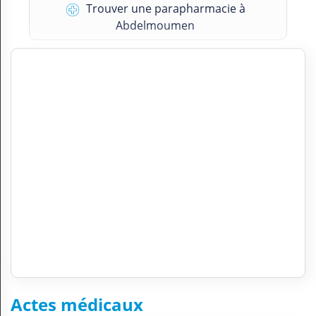
Trouver une parapharmacie à
Abdelmoumen
Actes médicaux