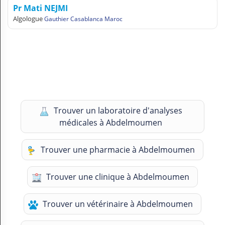
Pr Mati NEJMI
Algologue
Gauthier Casablanca Maroc
Trouver un laboratoire d'analyses
médicales à Abdelmoumen
Trouver une pharmacie à Abdelmoumen
Trouver une clinique à Abdelmoumen
Trouver un vétérinaire à Abdelmoumen