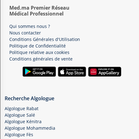
Med.ma Premier Réseau
Médical Professionnel
Qui sommes nous ?
Nous contacter
Conditions Générales d'Utilisation
Politique de Confidentialité
Politique relative aux cookies
Conditions générales de vente
Recherche Algologue
Algologue Rabat
Algologue Salé
Algologue Kénitra
Algologue Mohammedia
Algologue Fès