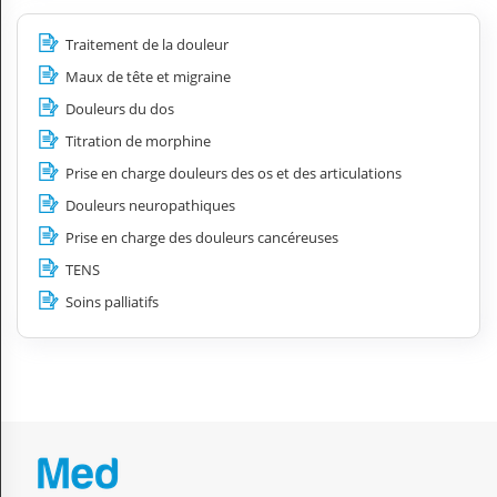
Traitement de la douleur
Maux de tête et migraine
Douleurs du dos
Titration de morphine
Prise en charge douleurs des os et des articulations
Douleurs neuropathiques
Prise en charge des douleurs cancéreuses
TENS
Soins palliatifs