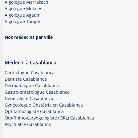
Algologue Marrakech
Algologue Meknès
Algologue Agadir
Algologue Tanger
Nos médecins par ville
Médecin à Casablanca
Cardiologue Casablanca
Dentiste Casablanca
Dermatologue Casablanca
Gastro-entérologue Casablanca
Généraliste Casablanca
Gynécologue Obstétricien Casablanca
Ophtalmologiste Casablanca
Oto-Rhino-Laryngologiste (ORL) Casablanca
Psychiatre Casablanca