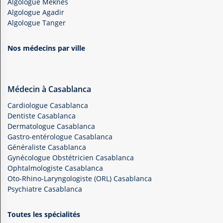
Algologue Meknès
Algologue Agadir
Algologue Tanger
Nos médecins par ville
Médecin à Casablanca
Cardiologue Casablanca
Dentiste Casablanca
Dermatologue Casablanca
Gastro-entérologue Casablanca
Généraliste Casablanca
Gynécologue Obstétricien Casablanca
Ophtalmologiste Casablanca
Oto-Rhino-Laryngologiste (ORL) Casablanca
Psychiatre Casablanca
Toutes les spécialités