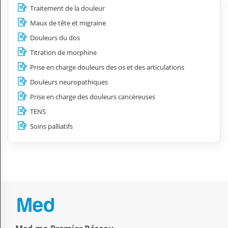
Traitement de la douleur
Maux de tête et migraine
Douleurs du dos
Titration de morphine
Prise en charge douleurs des os et des articulations
Douleurs neuropathiques
Prise en charge des douleurs cancéreuses
TENS
Soins palliatifs