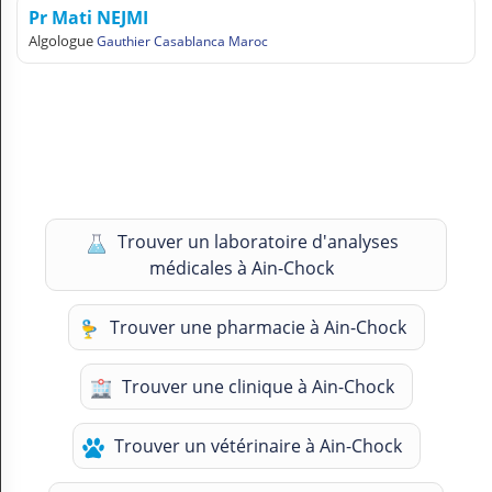
Pr Mati NEJMI
Algologue
Gauthier Casablanca Maroc
Trouver un laboratoire d'analyses
médicales à Ain-Chock
Trouver une pharmacie à Ain-Chock
Trouver une clinique à Ain-Chock
Trouver un vétérinaire à Ain-Chock