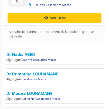
Aïn Diab Casablanca Maroc
Voir Fiche
Anesthésie-réanimation Traitement de la douleur Hypnose
médicale
Dr Nadia ABED
Algologue
Maârif Casablanca Maroc
Dr Dr mouna LOUHAMANE
Algologue
Casablanca Maroc
Dr Mouna LOUHAMANE
Algologue
Californie Casablanca Maroc