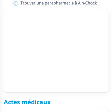
Trouver une parapharmacie à Ain-Chock
Actes médicaux