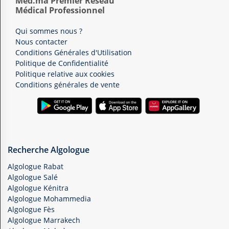
Med.ma Premier Réseau
Médical Professionnel
Qui sommes nous ?
Nous contacter
Conditions Générales d'Utilisation
Politique de Confidentialité
Politique relative aux cookies
Conditions générales de vente
Recherche Algologue
Algologue Rabat
Algologue Salé
Algologue Kénitra
Algologue Mohammedia
Algologue Fès
Algologue Marrakech