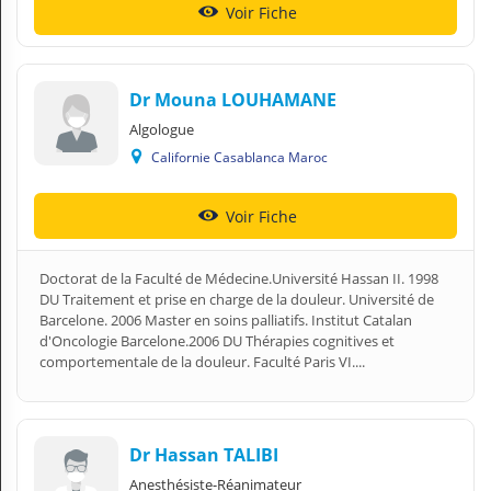
Voir Fiche
Dr Mouna LOUHAMANE
Algologue
Californie Casablanca Maroc
Voir Fiche
Doctorat de la Faculté de Médecine.Université Hassan II. 1998
DU Traitement et prise en charge de la douleur. Université de
Barcelone. 2006 Master en soins palliatifs. Institut Catalan
d'Oncologie Barcelone.2006 DU Thérapies cognitives et
comportementale de la douleur. Faculté Paris VI....
Dr Hassan TALIBI
Anesthésiste-Réanimateur