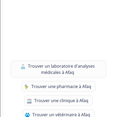
Trouver un laboratoire d'analyses
médicales à Afaq
Trouver une pharmacie à Afaq
Trouver une clinique à Afaq
Trouver un vétérinaire à Afaq