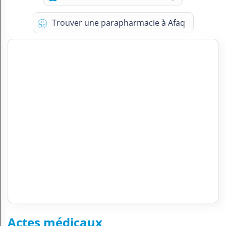
Trouver une parapharmacie à Afaq
Actes médicaux