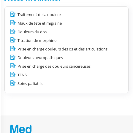
Traitement de la douleur
Maux de tête et migraine
Douleurs du dos
Titration de morphine
Prise en charge douleurs des os et des articulations
Douleurs neuropathiques
Prise en charge des douleurs cancéreuses
TENS
Soins palliatifs