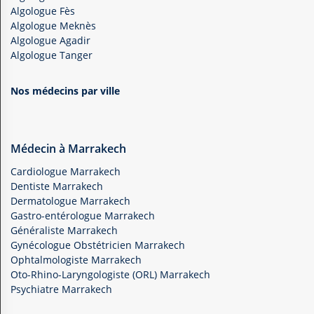
Algologue Fès
Algologue Meknès
Algologue Agadir
Algologue Tanger
Nos médecins par ville
Médecin à Marrakech
Cardiologue Marrakech
Dentiste Marrakech
Dermatologue Marrakech
Gastro-entérologue Marrakech
Généraliste Marrakech
Gynécologue Obstétricien Marrakech
Ophtalmologiste Marrakech
Oto-Rhino-Laryngologiste (ORL) Marrakech
Psychiatre Marrakech