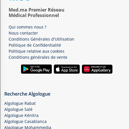
Med.ma Premier Réseau
Médical Professionnel
Qui sommes nous ?
Nous contacter
Conditions Générales d'Utilisation
Politique de Confidentialité
Politique relative aux cookies
Conditions générales de vente
Recherche Algologue
Algologue Rabat
Algologue Salé
Algologue Kénitra
Algologue Casablanca
Algologue Mohammedia