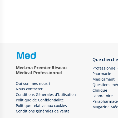
Que cherche
Med.ma Premier Réseau
Professionnel
Médical Professionnel
Pharmacie
Médicament
Qui sommes nous ?
Questions méd
Nous contacter
Clinique
Conditions Générales d'Utilisation
Laboratoire
Politique de Confidentialité
Parapharmaci
Politique relative aux cookies
Magazine Méd
Conditions générales de vente