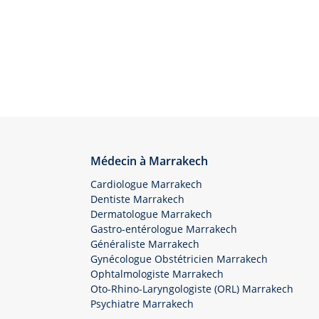
Médecin à Marrakech
Cardiologue Marrakech
Dentiste Marrakech
Dermatologue Marrakech
Gastro-entérologue Marrakech
Généraliste Marrakech
Gynécologue Obstétricien Marrakech
Ophtalmologiste Marrakech
Oto-Rhino-Laryngologiste (ORL) Marrakech
Psychiatre Marrakech