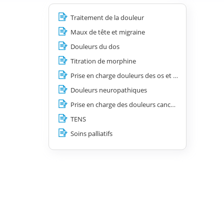
Traitement de la douleur
Maux de tête et migraine
Douleurs du dos
Titration de morphine
Prise en charge douleurs des os et des articulations
Douleurs neuropathiques
Prise en charge des douleurs cancéreuses
TENS
Soins palliatifs