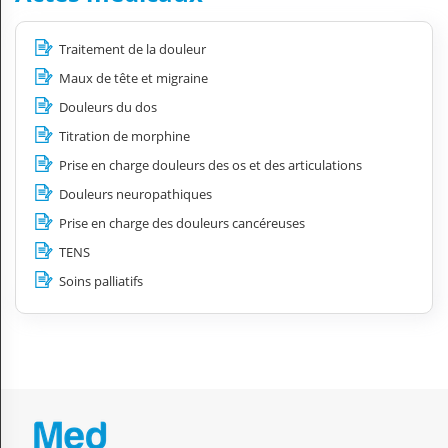
Traitement de la douleur
Maux de tête et migraine
Douleurs du dos
Titration de morphine
Prise en charge douleurs des os et des articulations
Douleurs neuropathiques
Prise en charge des douleurs cancéreuses
TENS
Soins palliatifs