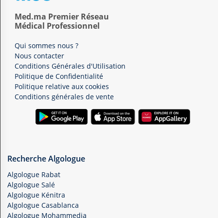
Med.ma Premier Réseau
Médical Professionnel
Qui sommes nous ?
Nous contacter
Conditions Générales d'Utilisation
Politique de Confidentialité
Politique relative aux cookies
Conditions générales de vente
Recherche Algologue
Algologue Rabat
Algologue Salé
Algologue Kénitra
Algologue Casablanca
Algologue Mohammedia