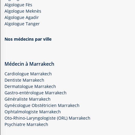
Algologue Fès
Algologue Meknès
Algologue Agadir
Algologue Tanger
Nos médecins par ville
Médecin à Marrakech
Cardiologue Marrakech
Dentiste Marrakech
Dermatologue Marrakech
Gastro-entérologue Marrakech
Généraliste Marrakech
Gynécologue Obstétricien Marrakech
Ophtalmologiste Marrakech
Oto-Rhino-Laryngologiste (ORL) Marrakech
Psychiatre Marrakech