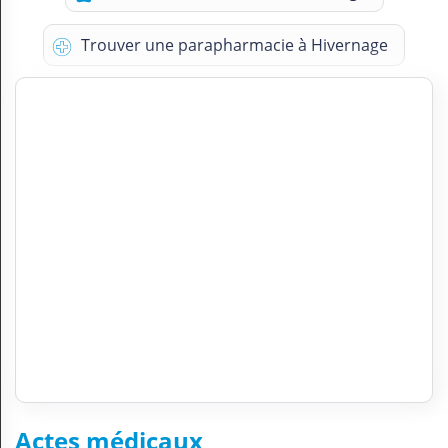
Trouver une parapharmacie à Hivernage
Actes médicaux