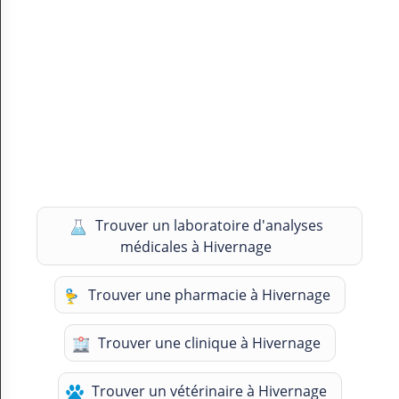
Trouver un laboratoire d'analyses
médicales à Hivernage
Trouver une pharmacie à Hivernage
Trouver une clinique à Hivernage
Trouver un vétérinaire à Hivernage