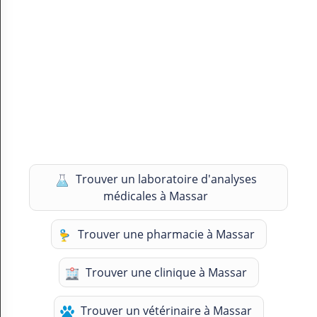
Trouver un laboratoire d'analyses
médicales à Massar
Trouver une pharmacie à Massar
Trouver une clinique à Massar
Trouver un vétérinaire à Massar