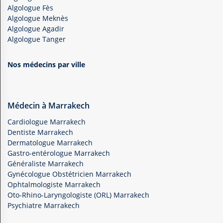
Algologue Fès
Algologue Meknès
Algologue Agadir
Algologue Tanger
Nos médecins par ville
Médecin à Marrakech
Cardiologue Marrakech
Dentiste Marrakech
Dermatologue Marrakech
Gastro-entérologue Marrakech
Généraliste Marrakech
Gynécologue Obstétricien Marrakech
Ophtalmologiste Marrakech
Oto-Rhino-Laryngologiste (ORL) Marrakech
Psychiatre Marrakech