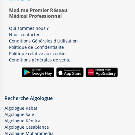
Med.ma Premier Réseau
Médical Professionnel
Qui sommes nous ?
Nous contacter
Conditions Générales d'Utilisation
Politique de Confidentialité
Politique relative aux cookies
Conditions générales de vente
Recherche Algologue
Algologue Rabat
Algologue Salé
Algologue Kénitra
Algologue Casablanca
Algologue Mohammedia