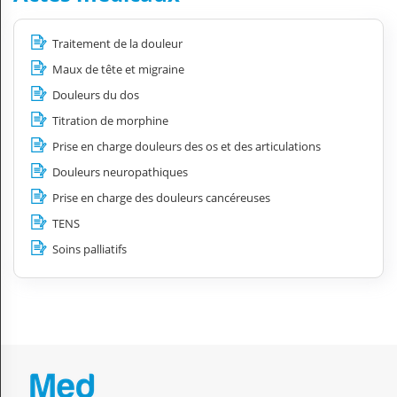
Traitement de la douleur
Maux de tête et migraine
Douleurs du dos
Titration de morphine
Prise en charge douleurs des os et des articulations
Douleurs neuropathiques
Prise en charge des douleurs cancéreuses
TENS
Soins palliatifs