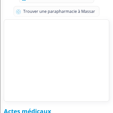
Trouver une parapharmacie à Massar
Actes médicaux