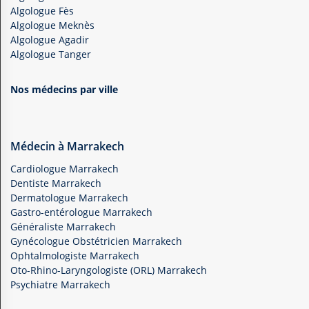
Algologue Fès
Algologue Meknès
Algologue Agadir
Algologue Tanger
Nos médecins par ville
Médecin à Marrakech
Cardiologue Marrakech
Dentiste Marrakech
Dermatologue Marrakech
Gastro-entérologue Marrakech
Généraliste Marrakech
Gynécologue Obstétricien Marrakech
Ophtalmologiste Marrakech
Oto-Rhino-Laryngologiste (ORL) Marrakech
Psychiatre Marrakech