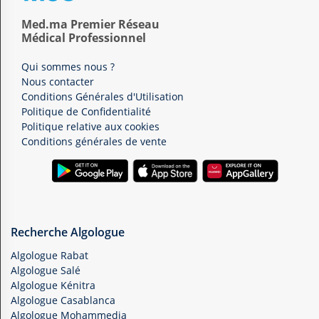
Med.ma Premier Réseau
Médical Professionnel
Qui sommes nous ?
Nous contacter
Conditions Générales d'Utilisation
Politique de Confidentialité
Politique relative aux cookies
Conditions générales de vente
Recherche Algologue
Algologue Rabat
Algologue Salé
Algologue Kénitra
Algologue Casablanca
Algologue Mohammedia