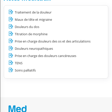
Traitement de la douleur
Maux de tête et migraine
Douleurs du dos
Titration de morphine
Prise en charge douleurs des os et des articulations
Douleurs neuropathiques
Prise en charge des douleurs cancéreuses
TENS
Soins palliatifs