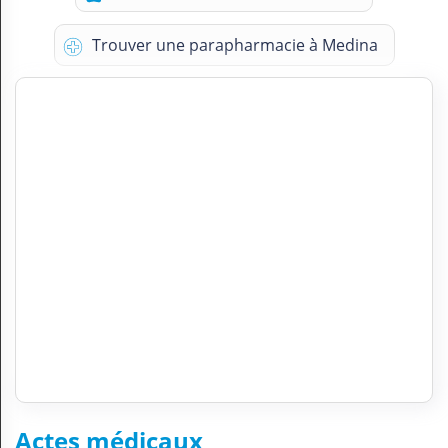
Trouver une parapharmacie à Medina
Actes médicaux