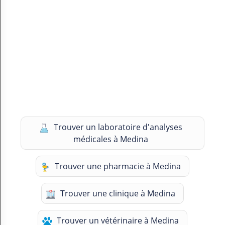
Trouver un laboratoire d'analyses
médicales à Medina
Trouver une pharmacie à Medina
Trouver une clinique à Medina
Trouver un vétérinaire à Medina