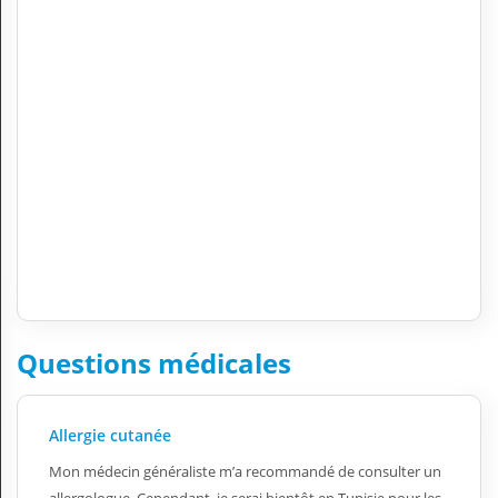
Questions médicales
Allergie cutanée
Mon médecin généraliste m’a recommandé de consulter un