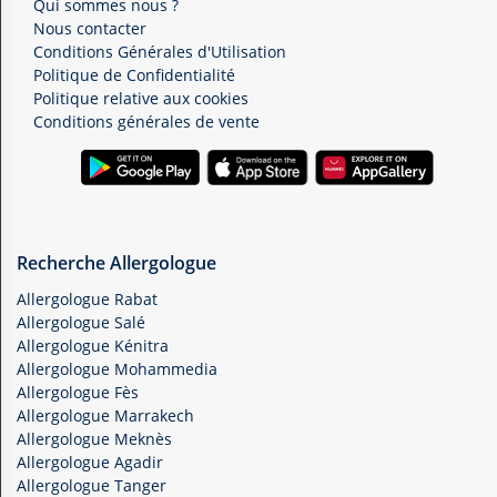
Qui sommes nous ?
Nous contacter
Conditions Générales d'Utilisation
Politique de Confidentialité
Politique relative aux cookies
Conditions générales de vente
Recherche Allergologue
Allergologue Rabat
Allergologue Salé
Allergologue Kénitra
Allergologue Mohammedia
Allergologue Fès
Allergologue Marrakech
Allergologue Meknès
Allergologue Agadir
Allergologue Tanger