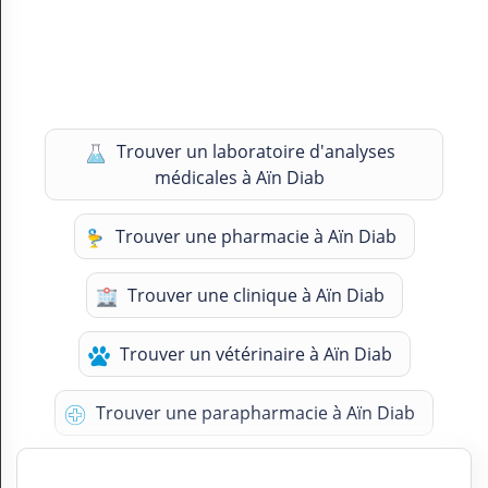
Trouver un laboratoire d'analyses
médicales à Aïn Diab
Trouver une pharmacie à Aïn Diab
Trouver une clinique à Aïn Diab
Trouver un vétérinaire à Aïn Diab
Trouver une parapharmacie à Aïn Diab