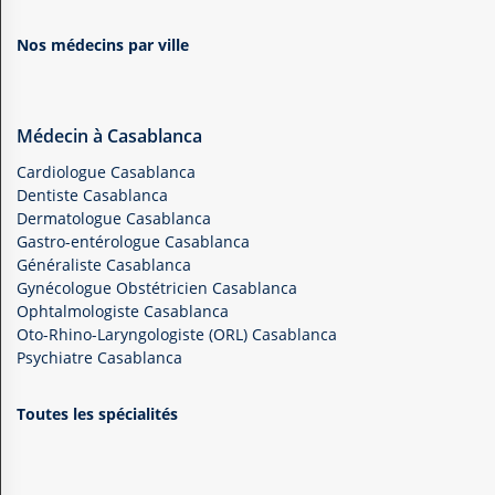
Nos médecins par ville
Médecin à Casablanca
Cardiologue Casablanca
Dentiste Casablanca
Dermatologue Casablanca
Gastro-entérologue Casablanca
Généraliste Casablanca
Gynécologue Obstétricien Casablanca
Ophtalmologiste Casablanca
Oto-Rhino-Laryngologiste (ORL) Casablanca
Psychiatre Casablanca
Toutes les spécialités