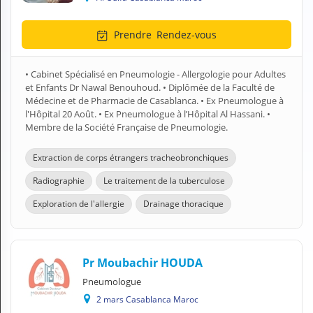
Prendre
Rendez-vous
• Cabinet Spécialisé en Pneumologie - Allergologie pour Adultes
et Enfants Dr Nawal Benouhoud. • Diplômée de la Faculté de
Médecine et de Pharmacie de Casablanca. • Ex Pneumologue à
l'Hôpital 20 Août. • Ex Pneumologue à l’Hôpital Al Hassani. •
Membre de la Société Française de Pneumologie.
Extraction de corps étrangers tracheobronchiques
Radiographie
Le traitement de la tuberculose
Exploration de l'allergie
Drainage thoracique
Pr Moubachir HOUDA
Pneumologue
2 mars Casablanca Maroc