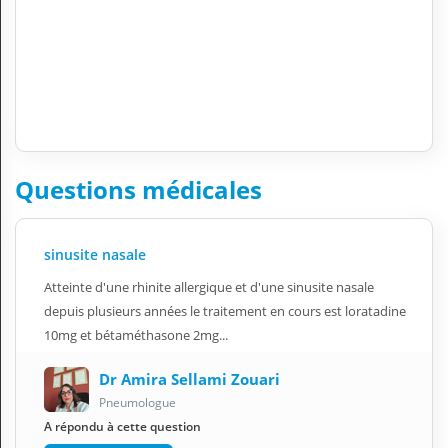
Questions médicales
sinusite nasale
Atteinte d'une rhinite allergique et d'une sinusite nasale
depuis plusieurs années le traitement en cours est loratadine
10mg et bétaméthasone 2mg...
Dr Amira Sellami Zouari
Pneumologue
A répondu à cette question