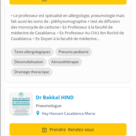
• Le professeur est spécialisé en allergologie, pneumologie mais
fait aussi les soins de : pléthysomographie + test de diffusion
des monoxyde de carbone • Ex Professeur à la faculté de
médecine de Casablanca. • Ex Professeur Au CHU Ibn Rochd de
Casablanca. • Ex Doyen à la faculté de médecine...
Tests allergologiques
Pneumo pediatrie
Désensibilisation
Aérosolthérapie
Drainage thoracique
Dr Bakkal HIND
Pneumologue
Hay Hassani Casablanca Maroc
Prendre
Rendez-vous