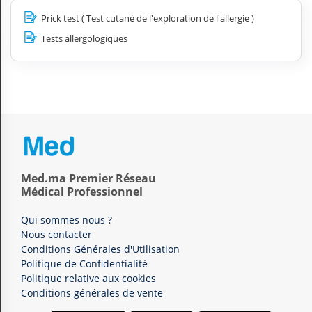
Prick test ( Test cutané de l'exploration de l'allergie )
Tests allergologiques
Med.ma Premier Réseau
Médical Professionnel
Qui sommes nous ?
Nous contacter
Conditions Générales d'Utilisation
Politique de Confidentialité
Politique relative aux cookies
Conditions générales de vente