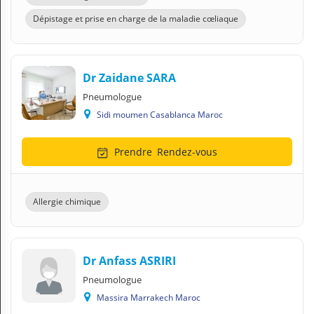
Dépistage et prise en charge de la maladie cœliaque
Dr Zaidane SARA
Pneumologue
Sidi moumen Casablanca Maroc
Prendre
Rendez-vous
Allergie chimique
Dr Anfass ASRIRI
Pneumologue
Massira Marrakech Maroc