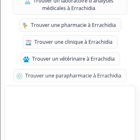
Trouver un laboratoire d'analyses
médicales à Errachidia
Trouver une pharmacie à Errachidia
Trouver une clinique à Errachidia
Trouver un vétérinaire à Errachidia
Trouver une parapharmacie à Errachidia