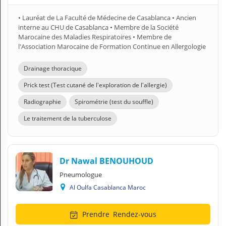
• Lauréat de La Faculté de Médecine de Casablanca • Ancien
interne au CHU de Casablanca • Membre de la Société
Marocaine des Maladies Respiratoires • Membre de
l'Association Marocaine de Formation Continue en Allergologie
Drainage thoracique
Prick test (Test cutané de l'exploration de l'allergie)
Radiographie
Spirométrie (test du souffle)
Le traitement de la tuberculose
Dr Nawal BENOUHOUD
Pneumologue
Al Oulfa Casablanca Maroc
Prendre
Rendez-vous