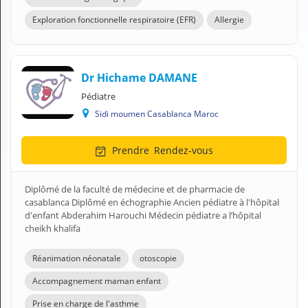
Exploration fonctionnelle respiratoire (EFR)
Allergie
Dr Hichame DAMANE
Pédiatre
Sidi moumen Casablanca Maroc
Prendre
Rendez-vous
Diplômé de la faculté de médecine et de pharmacie de
casablanca Diplômé en échographie Ancien pédiatre à l'hôpital
d'enfant Abderahim Harouchi Médecin pédiatre a l’hôpital
cheikh khalifa
Réanimation néonatale
otoscopie
Accompagnement maman enfant
Prise en charge de l'asthme