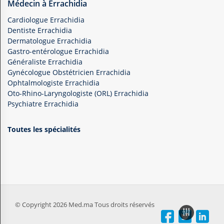
Médecin à Errachidia
Cardiologue Errachidia
Dentiste Errachidia
Dermatologue Errachidia
Gastro-entérologue Errachidia
Généraliste Errachidia
Gynécologue Obstétricien Errachidia
Ophtalmologiste Errachidia
Oto-Rhino-Laryngologiste (ORL) Errachidia
Psychiatre Errachidia
Toutes les spécialités
© Copyright 2026 Med.ma Tous droits réservés