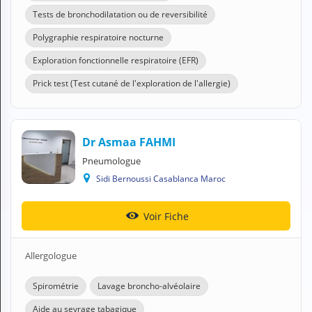
Tests de bronchodilatation ou de reversibilité
Polygraphie respiratoire nocturne
Exploration fonctionnelle respiratoire (EFR)
Prick test (Test cutané de l'exploration de l'allergie)
Dr Asmaa FAHMI
Pneumologue
Sidi Bernoussi Casablanca Maroc
Voir Fiche
Allergologue
Spirométrie
Lavage broncho-alvéolaire
Aide au sevrage tabagique