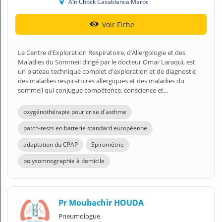
Aïn Chock Casablanca Maroc
Voir Fiche
Le Centre d’Exploration Respiratoire, d’Allergologie et des
Maladies du Sommeil dirigé par le docteur Omar Laraqui, est
un plateau technique complet d'exploration et de diagnostic
des maladies respiratoires allergiques et des maladies du
sommeil qui conjugue compétence, conscience et...
oxygénothérapie pour crise d'asthme
patch-tests en batterie standard européenne
adaptation du CPAP
Spirométrie
polysomnographie à domicile
Pr Moubachir HOUDA
Pneumologue