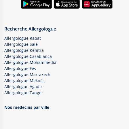
Recherche Allergologue
Allergologue Rabat
Allergologue Salé
Allergologue Kénitra
Allergologue Casablanca
Allergologue Mohammedia
Allergologue Fès
Allergologue Marrakech
Allergologue Meknès
Allergologue Agadir
Allergologue Tanger
Nos médecins par ville