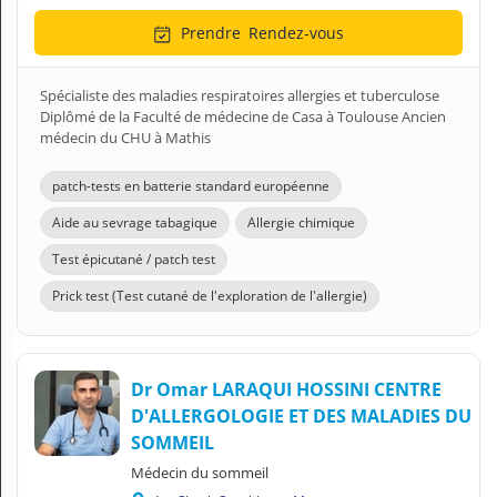
Prendre
Rendez-vous
Spécialiste des maladies respiratoires allergies et tuberculose
Diplômé de la Faculté de médecine de Casa à Toulouse Ancien
médecin du CHU à Mathis
patch-tests en batterie standard européenne
Aide au sevrage tabagique
Allergie chimique
Test épicutané / patch test
Prick test (Test cutané de l'exploration de l'allergie)
Dr Omar LARAQUI HOSSINI CENTRE
D'ALLERGOLOGIE ET DES MALADIES DU
SOMMEIL
Médecin du sommeil