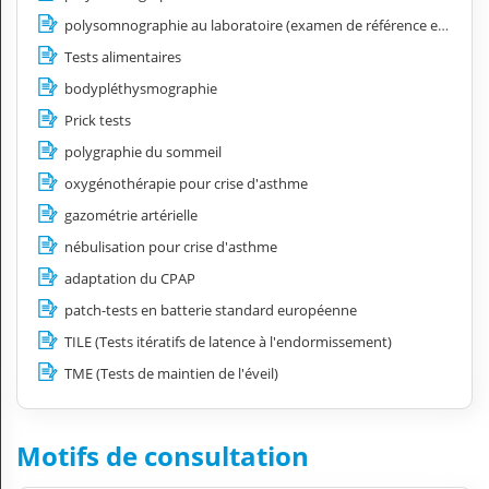
polysomnographie au laboratoire (examen de référence en sommeil)
Tests alimentaires
bodypléthysmographie
Prick tests
polygraphie du sommeil
oxygénothérapie pour crise d'asthme
gazométrie artérielle
nébulisation pour crise d'asthme
adaptation du CPAP
patch-tests en batterie standard européenne
TILE (Tests itératifs de latence à l'endormissement)
TME (Tests de maintien de l'éveil)
Motifs de consultation