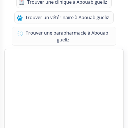
Trouver une clinique à Abouab gueliz
Trouver un vétérinaire à Abouab gueliz
Trouver une parapharmacie à Abouab
gueliz