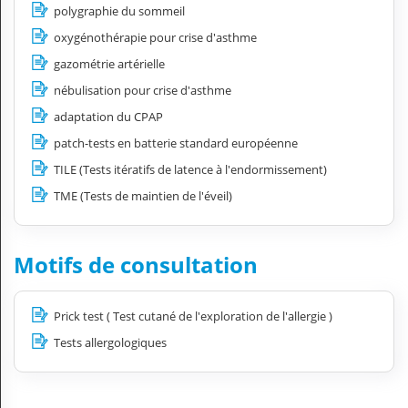
polygraphie du sommeil
oxygénothérapie pour crise d'asthme
gazométrie artérielle
nébulisation pour crise d'asthme
adaptation du CPAP
patch-tests en batterie standard européenne
TILE (Tests itératifs de latence à l'endormissement)
TME (Tests de maintien de l'éveil)
Motifs de consultation
Prick test ( Test cutané de l'exploration de l'allergie )
Tests allergologiques