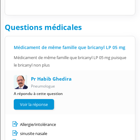
Questions médicales
Médicament de même famille que bricanyl LP 05 mg
Médicament de même famille que bricanyl LP 05 mg puisque
le bricanyl non plus
Pr Habib Ghedira
Pneumologue
A répondu à cette question
Voir la réponse
Allergie/intolérance
sinusite nasale