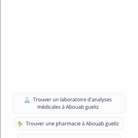
Trouver un laboratoire d'analyses
médicales à Abouab gueliz
Trouver une pharmacie à Abouab gueliz