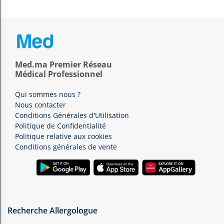
Med.ma Premier Réseau
Médical Professionnel
Qui sommes nous ?
Nous contacter
Conditions Générales d'Utilisation
Politique de Confidentialité
Politique relative aux cookies
Conditions générales de vente
Recherche Allergologue