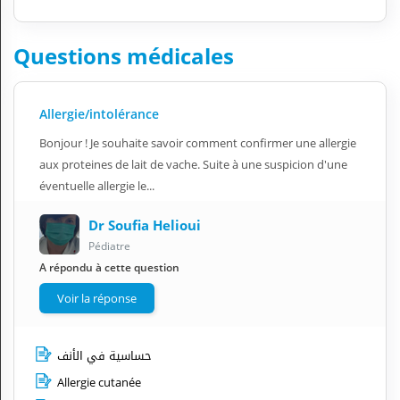
Questions médicales
Allergie/intolérance
Bonjour ! Je souhaite savoir comment confirmer une allergie
aux proteines de lait de vache. Suite à une suspicion d'une
éventuelle allergie le...
Dr Soufia Helioui
Pédiatre
A répondu à cette question
Voir la réponse
حساسية في الأنف
Allergie cutanée