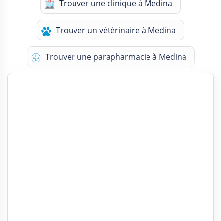
Trouver une clinique à Medina
Trouver un vétérinaire à Medina
Trouver une parapharmacie à Medina