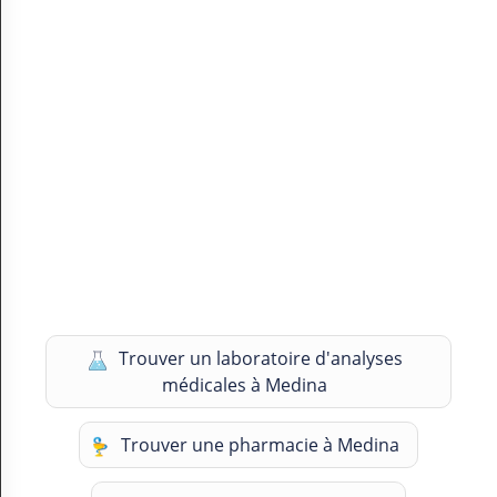
Trouver un laboratoire d'analyses
médicales à Medina
Trouver une pharmacie à Medina