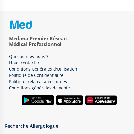
Med.ma Premier Réseau
Médical Professionnel
Qui sommes nous ?
Nous contacter
Conditions Générales d'Utilisation
Politique de Confidentialité
Politique relative aux cookies
Conditions générales de vente
Recherche Allergologue