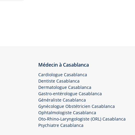
Médecin à Casablanca
Cardiologue Casablanca
Dentiste Casablanca
Dermatologue Casablanca
Gastro-entérologue Casablanca
Généraliste Casablanca
Gynécologue Obstétricien Casablanca
Ophtalmologiste Casablanca
Oto-Rhino-Laryngologiste (ORL) Casablanca
Psychiatre Casablanca