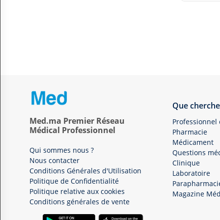
Que cherche
Med.ma Premier Réseau
Professionnel
Médical Professionnel
Pharmacie
Médicament
Qui sommes nous ?
Questions méd
Nous contacter
Clinique
Conditions Générales d'Utilisation
Laboratoire
Politique de Confidentialité
Parapharmaci
Politique relative aux cookies
Magazine Méd
Conditions générales de vente