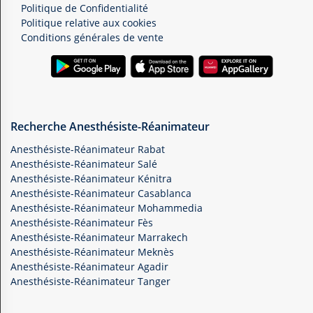
Politique de Confidentialité
Politique relative aux cookies
Conditions générales de vente
Recherche Anesthésiste-Réanimateur
Anesthésiste-Réanimateur Rabat
Anesthésiste-Réanimateur Salé
Anesthésiste-Réanimateur Kénitra
Anesthésiste-Réanimateur Casablanca
Anesthésiste-Réanimateur Mohammedia
Anesthésiste-Réanimateur Fès
Anesthésiste-Réanimateur Marrakech
Anesthésiste-Réanimateur Meknès
Anesthésiste-Réanimateur Agadir
Anesthésiste-Réanimateur Tanger