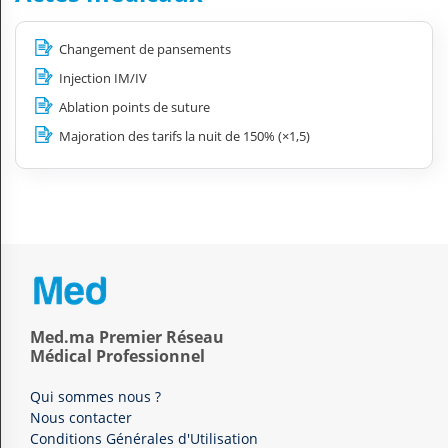
Changement de pansements
Injection IM/IV
Ablation points de suture
Majoration des tarifs la nuit de 150% (×1,5)
Med.ma Premier Réseau
Médical Professionnel
Qui sommes nous ?
Nous contacter
Conditions Générales d'Utilisation