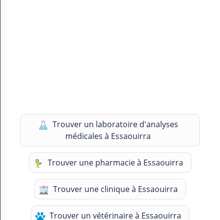
Trouver un laboratoire d'analyses
médicales à Essaouirra
Trouver une pharmacie à Essaouirra
Trouver une clinique à Essaouirra
Trouver un vétérinaire à Essaouirra