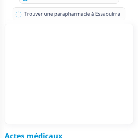
Trouver une parapharmacie à Essaouirra
Actes médicaux