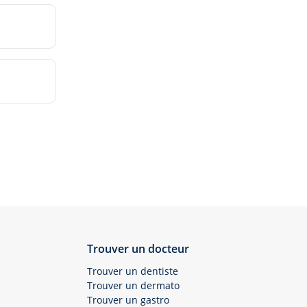
Trouver un docteur
Trouver un dentiste
Trouver un dermato
Trouver un gastro