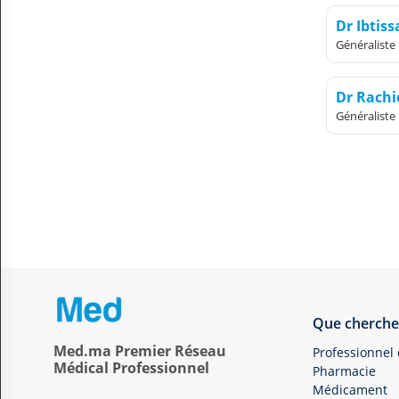
Dr Ibtis
Généraliste
Dr Rach
Généraliste
Que cherche
Med.ma Premier Réseau
Professionnel
Médical Professionnel
Pharmacie
Médicament