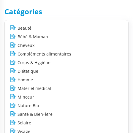
Catégories
Beauté
Bébé & Maman
Cheveux
Compléments alimentaires
Corps & Hygiène
Diététique
Homme
Matériel médical
Minceur
Nature Bio
Santé & Bien-être
Solaire
Visage