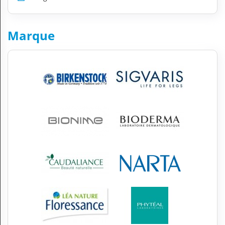
Marque