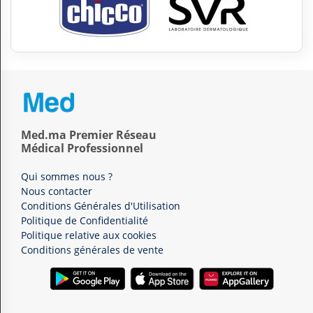
Med.ma Premier Réseau
Médical Professionnel
Qui sommes nous ?
Nous contacter
Conditions Générales d'Utilisation
Politique de Confidentialité
Politique relative aux cookies
Conditions générales de vente