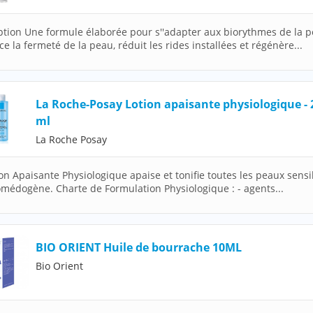
ption Une formule élaborée pour s''adapter aux biorythmes de la p
e la fermeté de la peau, réduit les rides installées et régénère...
La Roche-Posay Lotion apaisante physiologique - 
ml
La Roche Posay
ion Apaisante Physiologique apaise et tonifie toutes les peaux sensi
médogène. Charte de Formulation Physiologique : - agents...
BIO ORIENT Huile de bourrache 10ML
Bio Orient