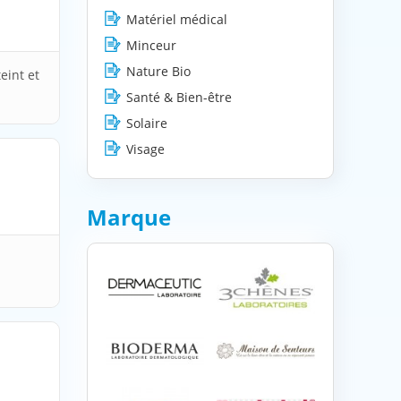
Matériel médical
Minceur
Nature Bio
eint et
Santé & Bien-être
Solaire
Visage
Marque