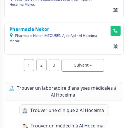
Hoceima Maroc
Pharmacie Nekor
Pharmacie Nekor IMZOUREN Ajdir Ajdir Al Hoceima
Maroc
1
2
3
Suivant »
Trouver un laboratoire d'analyses médicales à
Al Hoceima
Trouver une clinique à Al Hoceima
Trouver un médecin à Al Hoceima