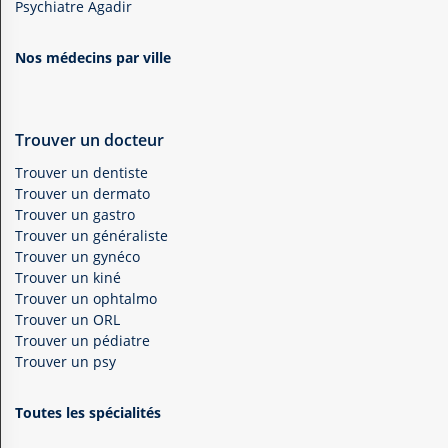
Psychiatre Agadir
Nos médecins par ville
Trouver un docteur
Trouver un dentiste
Trouver un dermato
Trouver un gastro
Trouver un généraliste
Trouver un gynéco
Trouver un kiné
Trouver un ophtalmo
Trouver un ORL
Trouver un pédiatre
Trouver un psy
Toutes les spécialités