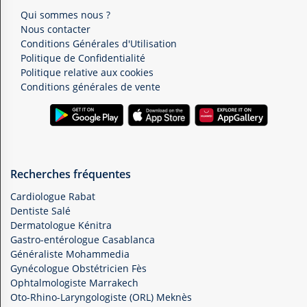
Qui sommes nous ?
Nous contacter
Conditions Générales d'Utilisation
Politique de Confidentialité
Politique relative aux cookies
Conditions générales de vente
Recherches fréquentes
Cardiologue Rabat
Dentiste Salé
Dermatologue Kénitra
Gastro-entérologue Casablanca
Généraliste Mohammedia
Gynécologue Obstétricien Fès
Ophtalmologiste Marrakech
Oto-Rhino-Laryngologiste (ORL) Meknès