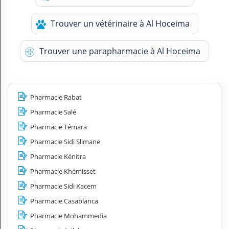
Trouver un vétérinaire à Al Hoceima
Trouver une parapharmacie à Al Hoceima
Pharmacie Rabat
Pharmacie Salé
Pharmacie Témara
Pharmacie Sidi Slimane
Pharmacie Kénitra
Pharmacie Khémisset
Pharmacie Sidi Kacem
Pharmacie Casablanca
Pharmacie Mohammedia