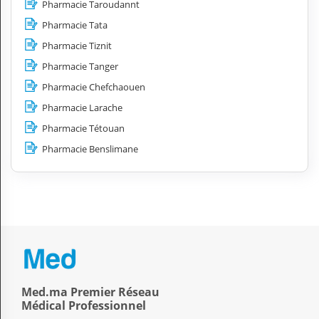
Pharmacie Taroudannt
Pharmacie Tata
Pharmacie Tiznit
Pharmacie Tanger
Pharmacie Chefchaouen
Pharmacie Larache
Pharmacie Tétouan
Pharmacie Benslimane
Med.ma Premier Réseau
Médical Professionnel