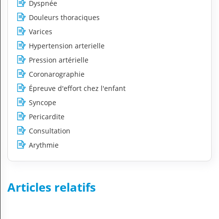
Dyspnée
Douleurs thoraciques
Varices
Hypertension arterielle
Pression artérielle
Coronarographie
Épreuve d'effort chez l'enfant
Syncope
Pericardite
Consultation
Arythmie
Articles relatifs