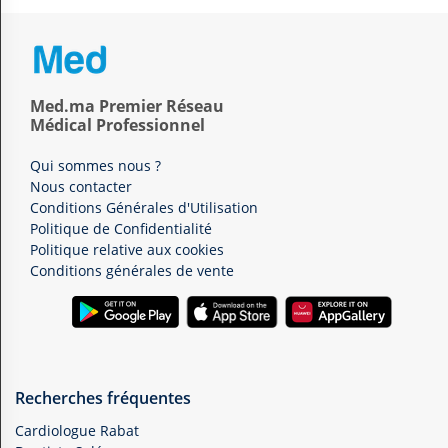
Med.ma Premier Réseau
Médical Professionnel
Qui sommes nous ?
Nous contacter
Conditions Générales d'Utilisation
Politique de Confidentialité
Politique relative aux cookies
Conditions générales de vente
Recherches fréquentes
Cardiologue Rabat