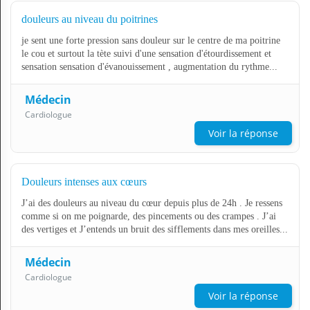
douleurs au niveau du poitrines
je sent une forte pression sans douleur sur le centre de ma poitrine
le cou et surtout la tète suivi d'une sensation d'étourdissement et
sensation sensation d'évanouissement , augmentation du rythme...
Médecin
Cardiologue
Voir la réponse
Douleurs intenses aux cœurs
J’ai des douleurs au niveau du cœur depuis plus de 24h . Je ressens
comme si on me poignarde, des pincements ou des crampes . J’ai
des vertiges et J’entends un bruit des sifflements dans mes oreilles...
Médecin
Cardiologue
Voir la réponse