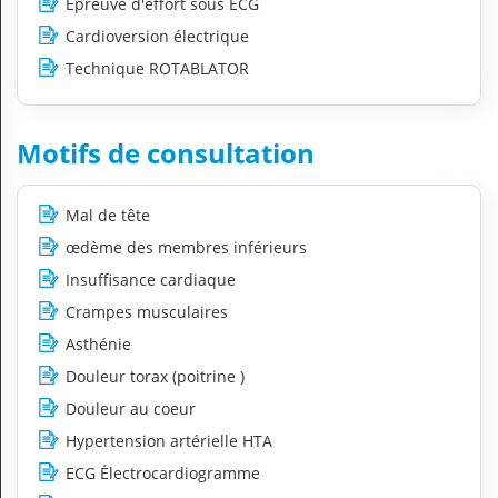
Epreuve d'effort sous ECG
Cardioversion électrique
Technique ROTABLATOR
Motifs de consultation
Mal de tête
œdème des membres inférieurs
Insuffisance cardiaque
Crampes musculaires
Asthénie
Douleur torax (poitrine )
Douleur au coeur
Hypertension artérielle HTA
ECG Électrocardiogramme