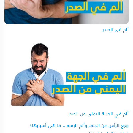
ألم في الصدر
ألم في الجهة اليمنى من الصدر
وجع الرأس من الخلف وألم الرقبة .. ما هي أسبابها؟