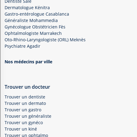
Dentiste Salé
Dermatologue Kénitra
Gastro-entérologue Casablanca
Généraliste Mohammedia
Gynécologue Obstétricien Fès
Ophtalmologiste Marrakech
Oto-Rhino-Laryngologiste (ORL) Meknès
Psychiatre Agadir
Nos médecins par ville
Trouver un docteur
Trouver un dentiste
Trouver un dermato
Trouver un gastro
Trouver un généraliste
Trouver un gynéco
Trouver un kiné
Trouver un ophtalmo