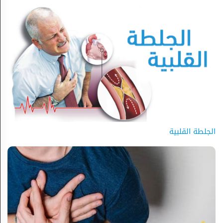
الجلطة القلبية