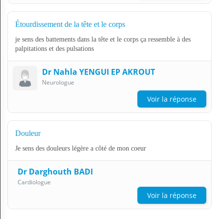
Étourdissement de la tête et le corps
je sens des battements dans la tête et le corps ça ressemble à des
palpitations et des pulsations
Dr Nahla YENGUI EP AKROUT
Neurologue
Voir la réponse
Douleur
Je sens des douleurs légère a côté de mon coeur
Dr Darghouth BADI
Cardiologue
Voir la réponse