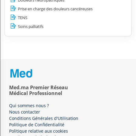
Douleurs neuropathiques
Prise en charge des douleurs cancéreuses
TENS
Soins palliatifs
Med.ma Premier Réseau
Médical Professionnel
Qui sommes nous ?
Nous contacter
Conditions Générales d'Utilisation
Politique de Confidentialité
Politique relative aux cookies