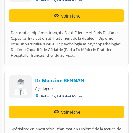
Voir Fiche
Doctorat et diplômes français, Saint-Etienne et Paris Diplôme
Capacité "Evaluation et Traitement de la douleur" Diplôme
InterUniversitaire "Douleur : psychologie et psychopathologie"
Diplôme Capacité de Gériatrie (Paris) Ex-Médecin Praticien
Hospitalier français, chef du Service...
Dr Mohcine BENNANI
Algologue
Rabat Agdal Rabat Maroc
Voir Fiche
Spécialiste en Anesthésie Réanimation Diplômé de la faculté de