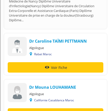
Médecine de Nancy Diplôme Universitaire
d’Infectiologie(Nancy) Diplôme Universitaire de Circulation
Extra-Corporelle et Assistance Cardiaque (Paris) Diplôme
Universitaire de prise en charge de la douleur(Strasbourg)
Diplôme...
Dr Caroline TAÏMI PETTMANN
Algologue
Rabat Maroc
Voir Fiche
Dr Mouna LOUHAMANE
Algologue
Californie Casablanca Maroc