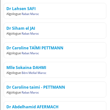
Dr Lahsen SAFI
Algologue
Rabat Maroc
Dr Siham el JAI
Algologue
Rabat Maroc
Dr Caroline TAÏMI PETTMANN
Algologue
Rabat Maroc
Mlle Sokaina DAHMI
Algologue
Béni Mellal Maroc
Dr Caroline taimi - PETTMANN
Algologue
Rabat Maroc
Dr Abdelhamid AFERMACH