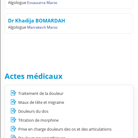
Algologue
Essaouirra Maroc
Dr Khadija BOMARDAH
Algologue
Marrakech Maroc
Actes médicaux
Traitement de la douleur
Maux de tête et migraine
Douleurs du dos
Titration de morphine
Prise en charge douleurs des os et des articulations