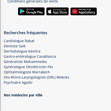
Conditions générales de vente
Recherches fréquentes
Cardiologue Rabat
Dentiste Salé
Dermatologue Kénitra
Gastro-entérologue Casablanca
Généraliste Mohammedia
Gynécologue Obstétricien Fès
Ophtalmologiste Marrakech
Oto-Rhino-Laryngologiste (ORL) Meknès
Psychiatre Agadir
Nos médecins par ville