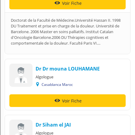
Voir Fiche
Doctorat de la Faculté de Médecine.Université Hassan II. 1998
DU Traitement et prise en charge de la douleur. Université de
Barcelone. 2006 Master en soins palliatifs. Institut Catalan
d'Oncologie Barcelone.2006 DU Thérapies cognitives et
comportementale de la douleur. Faculté Paris VI....
Dr Dr mouna LOUHAMANE
Algologue
Casablanca Maroc
Voir Fiche
Dr Siham el JAI
Algologue