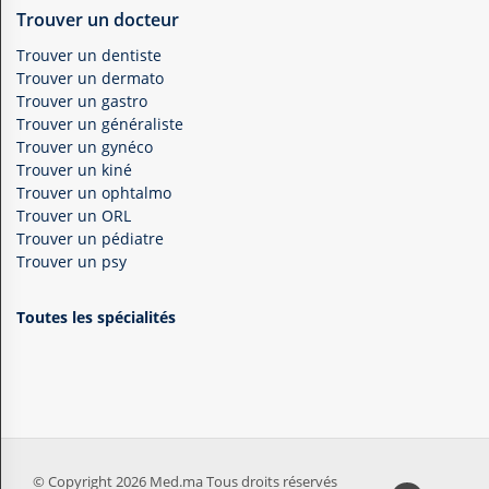
Trouver un docteur
Trouver un dentiste
Trouver un dermato
Trouver un gastro
Trouver un généraliste
Trouver un gynéco
Trouver un kiné
Trouver un ophtalmo
Trouver un ORL
Trouver un pédiatre
Trouver un psy
Toutes les spécialités
© Copyright 2026 Med.ma Tous droits réservés