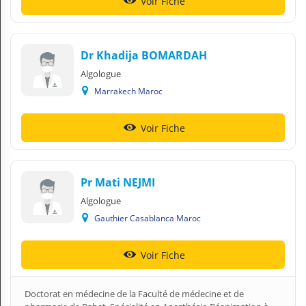
Voir Fiche
Dr Khadija BOMARDAH
Algologue
Marrakech Maroc
Voir Fiche
Pr Mati NEJMI
Algologue
Gauthier Casablanca Maroc
Voir Fiche
Doctorat en médecine de la Faculté de médecine et de