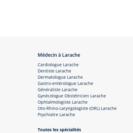
Médecin à Larache
Cardiologue Larache
Dentiste Larache
Dermatologue Larache
Gastro-entérologue Larache
Généraliste Larache
Gynécologue Obstétricien Larache
Ophtalmologiste Larache
Oto-Rhino-Laryngologiste (ORL) Larache
Psychiatre Larache
Toutes les spécialités