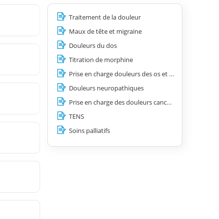
Traitement de la douleur
Maux de tête et migraine
Douleurs du dos
Titration de morphine
Prise en charge douleurs des os et des articulations
Douleurs neuropathiques
Prise en charge des douleurs cancéreuses
TENS
Soins palliatifs