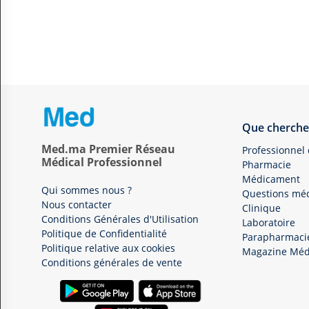
Que cherche
Med.ma Premier Réseau
Professionnel
Médical Professionnel
Pharmacie
Médicament
Qui sommes nous ?
Questions méd
Nous contacter
Clinique
Conditions Générales d'Utilisation
Laboratoire
Politique de Confidentialité
Parapharmaci
Politique relative aux cookies
Magazine Méd
Conditions générales de vente