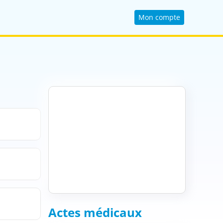
Mon compte
Actes médicaux