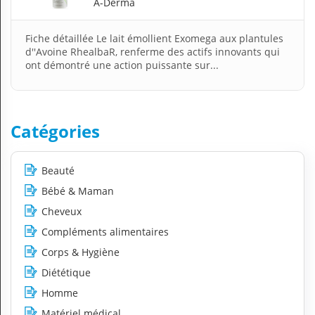
A-Derma
Fiche détaillée Le lait émollient Exomega aux plantules
d''Avoine RhealbaR, renferme des actifs innovants qui
ont démontré une action puissante sur...
Catégories
Beauté
Bébé & Maman
Cheveux
Compléments alimentaires
Corps & Hygiène
Diététique
Homme
Matériel médical