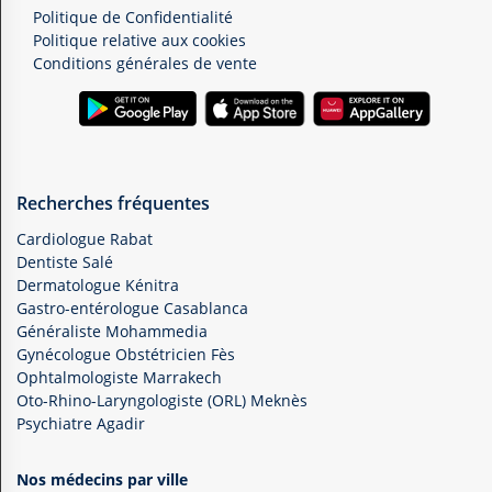
Politique de Confidentialité
Politique relative aux cookies
Conditions générales de vente
Recherches fréquentes
Cardiologue Rabat
Dentiste Salé
Dermatologue Kénitra
Gastro-entérologue Casablanca
Généraliste Mohammedia
Gynécologue Obstétricien Fès
Ophtalmologiste Marrakech
Oto-Rhino-Laryngologiste (ORL) Meknès
Psychiatre Agadir
Nos médecins par ville