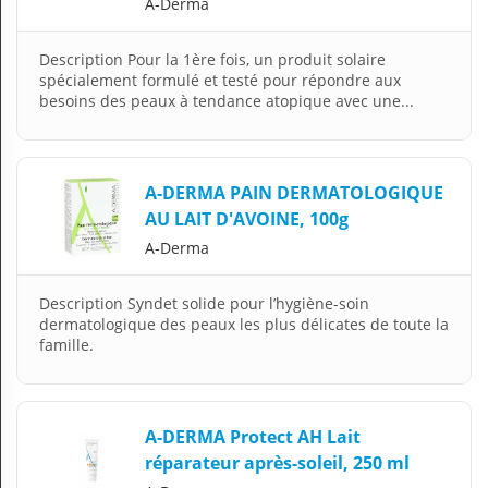
A-Derma
Description Pour la 1ère fois, un produit solaire
spécialement formulé et testé pour répondre aux
besoins des peaux à tendance atopique avec une...
A-DERMA PAIN DERMATOLOGIQUE
AU LAIT D'AVOINE, 100g
A-Derma
Description Syndet solide pour l’hygiène-soin
dermatologique des peaux les plus délicates de toute la
famille.
A-DERMA Protect AH Lait
réparateur après-soleil, 250 ml