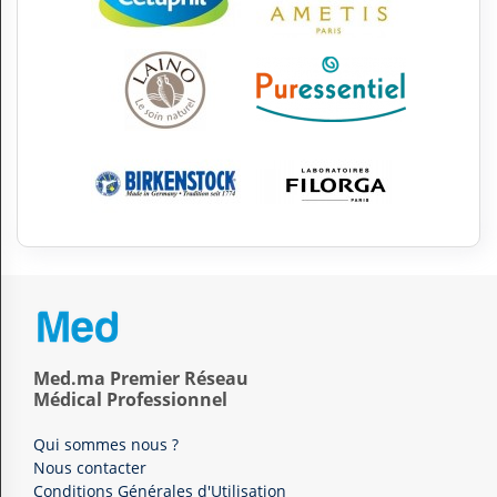
Med.ma Premier Réseau
Médical Professionnel
Qui sommes nous ?
Nous contacter
Conditions Générales d'Utilisation