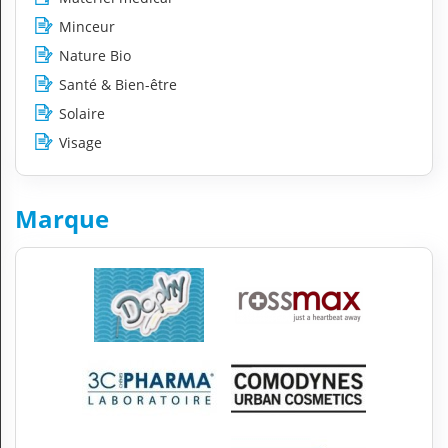
Minceur
Nature Bio
Santé & Bien-être
Solaire
Visage
Marque