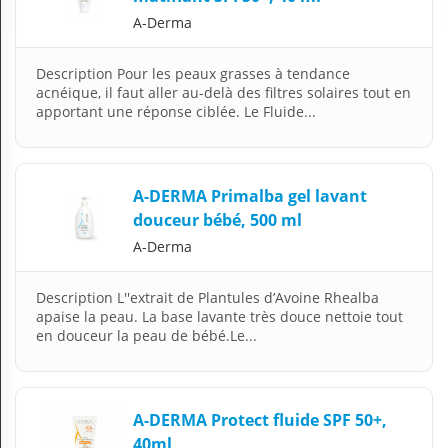
A-Derma
Description Pour les peaux grasses à tendance
acnéique, il faut aller au-delà des filtres solaires tout en
apportant une réponse ciblée. Le Fluide...
A-DERMA Primalba gel lavant
douceur bébé, 500 ml
A-Derma
Description L''extrait de Plantules d’Avoine Rhealba
apaise la peau. La base lavante très douce nettoie tout
en douceur la peau de bébé.Le...
A-DERMA Protect fluide SPF 50+,
40ml