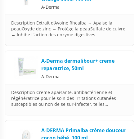
A-Derma
Description Extrait d’Avoine Rhealba → Apaise la
peauOxyde de zinc → Protège la peauSulfate de cuivre
→ Inhibe l''action des enzyme digestives...
A-Derma dermalibour+ creme
reparatrice, 50ml
A-Derma
Description Crème apaisante, antibactérienne et
régénératrice pour le soin des irritations cutanées
susceptibles ou non de se sur-infecter, telles...
A-DERMA Primalba crème douceur
cocon bébé, 100 ml