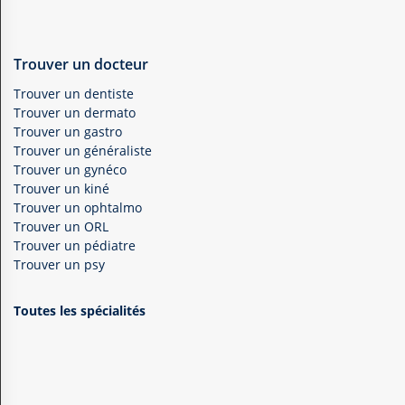
Trouver un docteur
Trouver un dentiste
Trouver un dermato
Trouver un gastro
Trouver un généraliste
Trouver un gynéco
Trouver un kiné
Trouver un ophtalmo
Trouver un ORL
Trouver un pédiatre
Trouver un psy
Toutes les spécialités