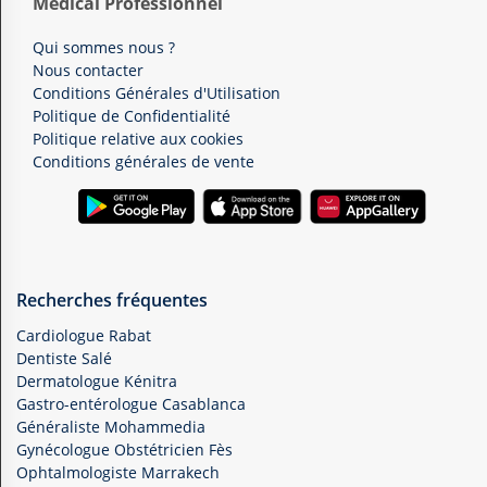
Médical Professionnel
Qui sommes nous ?
Nous contacter
Conditions Générales d'Utilisation
Politique de Confidentialité
Politique relative aux cookies
Conditions générales de vente
Recherches fréquentes
Cardiologue Rabat
Dentiste Salé
Dermatologue Kénitra
Gastro-entérologue Casablanca
Généraliste Mohammedia
Gynécologue Obstétricien Fès
Ophtalmologiste Marrakech