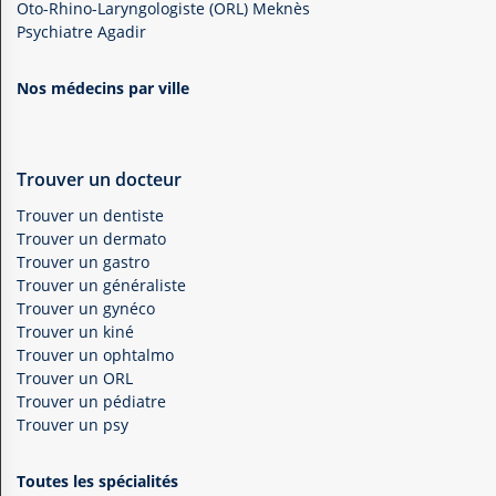
Oto-Rhino-Laryngologiste (ORL) Meknès
Psychiatre Agadir
Nos médecins par ville
Trouver un docteur
Trouver un dentiste
Trouver un dermato
Trouver un gastro
Trouver un généraliste
Trouver un gynéco
Trouver un kiné
Trouver un ophtalmo
Trouver un ORL
Trouver un pédiatre
Trouver un psy
Toutes les spécialités