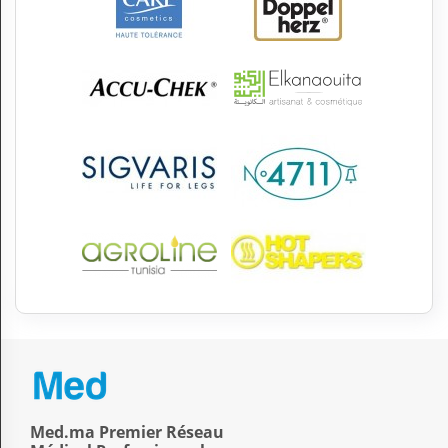
Med.ma Premier Réseau