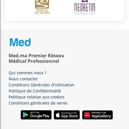
Med.ma Premier Réseau
Médical Professionnel
Qui sommes nous ?
Nous contacter
Conditions Générales d'Utilisation
Politique de Confidentialité
Politique relative aux cookies
Conditions générales de vente