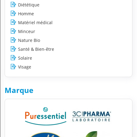
Diététique
Homme
Matériel médical
Minceur
Nature Bio
Santé & Bien-être
Solaire
Visage
Marque