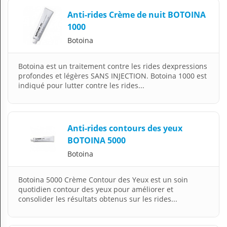
Anti-rides Crème de nuit BOTOINA
1000
Botoina
Botoina est un traitement contre les rides dexpressions
profondes et légères SANS INJECTION. Botoina 1000 est
indiqué pour lutter contre les rides...
Anti-rides contours des yeux
BOTOINA 5000
Botoina
Botoina 5000 Crème Contour des Yeux est un soin
quotidien contour des yeux pour améliorer et
consolider les résultats obtenus sur les rides...