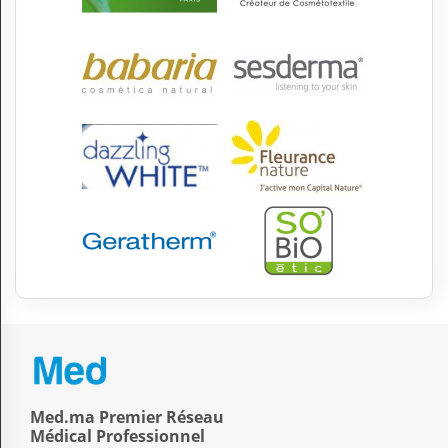
Med.ma Premier Réseau
Médical Professionnel