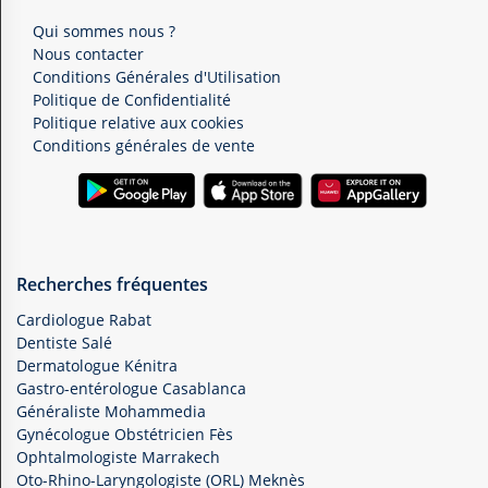
Qui sommes nous ?
Nous contacter
Conditions Générales d'Utilisation
Politique de Confidentialité
Politique relative aux cookies
Conditions générales de vente
Recherches fréquentes
Cardiologue Rabat
Dentiste Salé
Dermatologue Kénitra
Gastro-entérologue Casablanca
Généraliste Mohammedia
Gynécologue Obstétricien Fès
Ophtalmologiste Marrakech
Oto-Rhino-Laryngologiste (ORL) Meknès