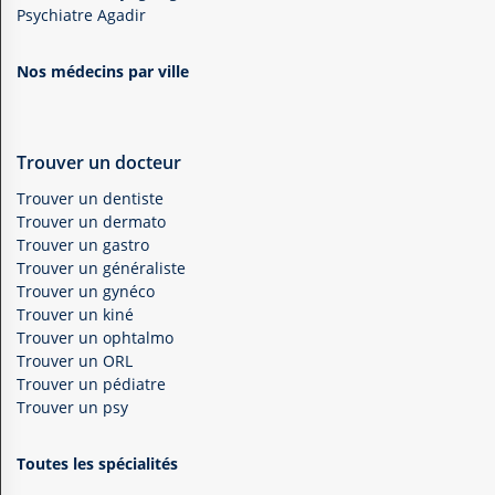
Psychiatre Agadir
Nos médecins par ville
Trouver un docteur
Trouver un dentiste
Trouver un dermato
Trouver un gastro
Trouver un généraliste
Trouver un gynéco
Trouver un kiné
Trouver un ophtalmo
Trouver un ORL
Trouver un pédiatre
Trouver un psy
Toutes les spécialités