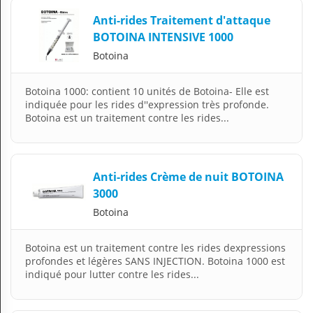
Anti-rides Traitement d'attaque
BOTOINA INTENSIVE 1000
Botoina
Botoina 1000: contient 10 unités de Botoina- Elle est
indiquée pour les rides d''expression très profonde.
Botoina est un traitement contre les rides...
Anti-rides Crème de nuit BOTOINA
3000
Botoina
Botoina est un traitement contre les rides dexpressions
profondes et légères SANS INJECTION. Botoina 1000 est
indiqué pour lutter contre les rides...