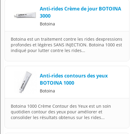
Anti-rides Crème de jour BOTOINA
3000
Botoina
Botoina est un traitement contre les rides dexpressions
profondes et légères SANS INJECTION. Botoina 1000 est
indiqué pour lutter contre les rides...
Anti-rides contours des yeux
BOTOINA 1000
Botoina
Botoina 1000 Crème Contour des Yeux est un soin
quotidien contour des yeux pour améliorer et
consolider les résultats obtenus sur les rides...