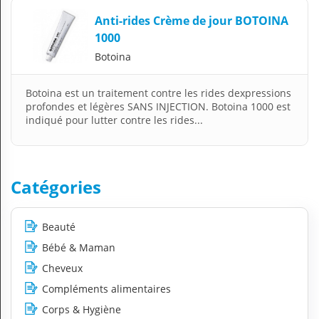
Anti-rides Crème de jour BOTOINA
1000
Botoina
Botoina est un traitement contre les rides dexpressions
profondes et légères SANS INJECTION. Botoina 1000 est
indiqué pour lutter contre les rides...
Catégories
Beauté
Bébé & Maman
Cheveux
Compléments alimentaires
Corps & Hygiène