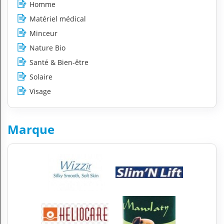
Homme
Matériel médical
Minceur
Nature Bio
Santé & Bien-être
Solaire
Visage
Marque