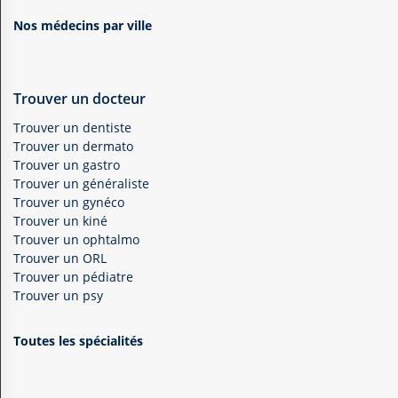
Nos médecins par ville
Trouver un docteur
Trouver un dentiste
Trouver un dermato
Trouver un gastro
Trouver un généraliste
Trouver un gynéco
Trouver un kiné
Trouver un ophtalmo
Trouver un ORL
Trouver un pédiatre
Trouver un psy
Toutes les spécialités