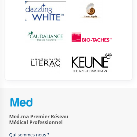
Med.ma Premier Réseau
Médical Professionnel
Qui sommes nous ?