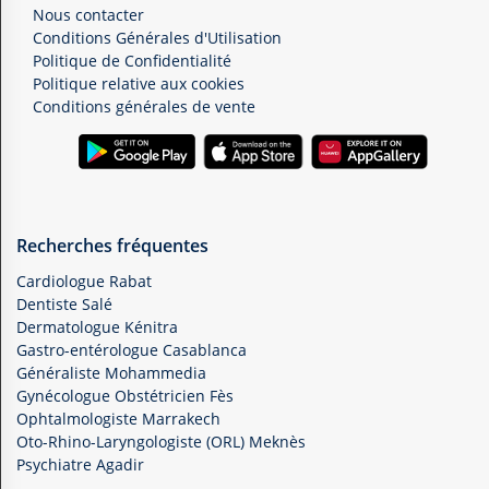
Nous contacter
Conditions Générales d'Utilisation
Politique de Confidentialité
Politique relative aux cookies
Conditions générales de vente
Recherches fréquentes
Cardiologue Rabat
Dentiste Salé
Dermatologue Kénitra
Gastro-entérologue Casablanca
Généraliste Mohammedia
Gynécologue Obstétricien Fès
Ophtalmologiste Marrakech
Oto-Rhino-Laryngologiste (ORL) Meknès
Psychiatre Agadir