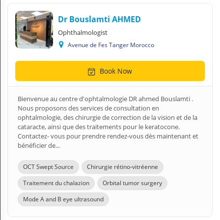
Dr Bouslamti AHMED
Ophthalmologist
Avenue de Fes Tanger Morocco
Book Now
Bienvenue au centre d'ophtalmologie DR ahmed Bouslamti .
Nous proposons des services de consultation en
ophtalmologie, des chirurgie de correction de la vision et de la
cataracte, ainsi que des traitements pour le keratocone.
Contactez- vous pour prendre rendez-vous dès maintenant et
bénéficier de...
OCT Swept Source
Chirurgie rétino-vitréenne
Traitement du chalazion
Orbital tumor surgery
Mode A and B eye ultrasound