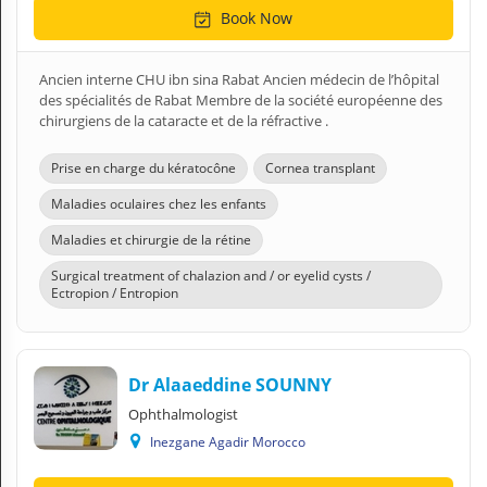
Book Now
Ancien interne CHU ibn sina Rabat Ancien médecin de l’hôpital
des spécialités de Rabat Membre de la société européenne des
chirurgiens de la cataracte et de la réfractive .
Prise en charge du kératocône
Cornea transplant
Maladies oculaires chez les enfants
Maladies et chirurgie de la rétine
Surgical treatment of chalazion and / or eyelid cysts /
Ectropion / Entropion
Dr Alaaeddine SOUNNY
Ophthalmologist
Inezgane Agadir Morocco