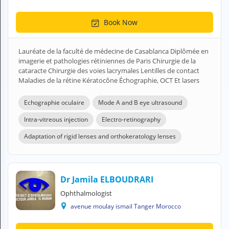
Book Now
Lauréate de la faculté de médecine de Casablanca Diplômée en
imagerie et pathologies rétiniennes de Paris Chirurgie de la
cataracte Chirurgie des voies lacrymales Lentilles de contact
Maladies de la rétine Kératocône Échographie, OCT Et lasers
Echographie oculaire
Mode A and B eye ultrasound
Intra-vitreous injection
Electro-retinography
Adaptation of rigid lenses and orthokeratology lenses
Dr Jamila ELBOUDRARI
Ophthalmologist
avenue moulay ismail Tanger Morocco