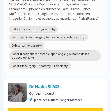
CHU Med VI - Oujda Diplômée en chirurgie réfractive -
Casablanca Diplômée en surface oculaire - Brest (France)
Diplômée en contactologie - Paris (France) Diplômée en
imagerie rétinienne et pathologies maculaires - Paris (France)
Indocyanine green angiography
Lacrimal bypass surgery for tearing (Lacorhinostomy)
Orbital tumor surgery
Laser treatment for chronic open-angle glaucoma (laser
trabeculoplasty)
Laser Iris Surgery (Iridotomy / Iridoplasty)
Dr Nadia SLASSI
Ophthalmologist
place des Nations Tanger Morocco