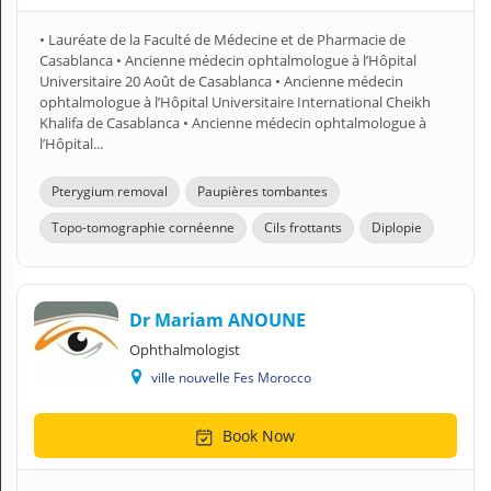
• Lauréate de la Faculté de Médecine et de Pharmacie de
Casablanca • Ancienne médecin ophtalmologue à l’Hôpital
Universitaire 20 Août de Casablanca • Ancienne médecin
ophtalmologue à l’Hôpital Universitaire International Cheikh
Khalifa de Casablanca • Ancienne médecin ophtalmologue à
l’Hôpital...
Pterygium removal
Paupières tombantes
Topo-tomographie cornéenne
Cils frottants
Diplopie
Dr Mariam ANOUNE
Ophthalmologist
ville nouvelle Fes Morocco
Book Now