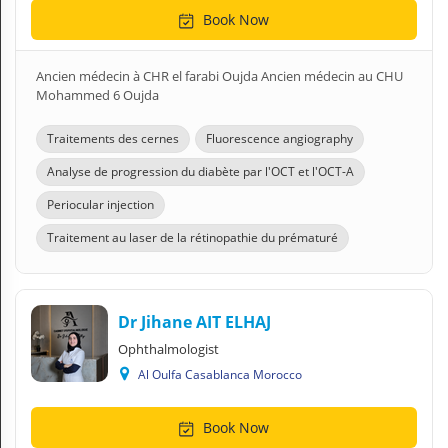
Book Now
Ancien médecin à CHR el farabi Oujda Ancien médecin au CHU
Mohammed 6 Oujda
Traitements des cernes
Fluorescence angiography
Analyse de progression du diabète par l'OCT et l'OCT-A
Periocular injection
Traitement au laser de la rétinopathie du prématuré
Dr Jihane AIT ELHAJ
Ophthalmologist
Al Oulfa Casablanca Morocco
Book Now