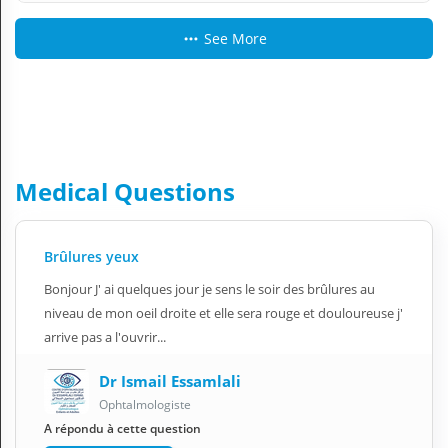
See More
Medical Questions
Brûlures yeux
Bonjour J' ai quelques jour je sens le soir des brûlures au
niveau de mon oeil droite et elle sera rouge et douloureuse j'
arrive pas a l'ouvrir...
Dr Ismail Essamlali
Ophtalmologiste
A répondu à cette question