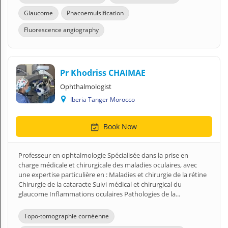
Glaucome
Phacoemulsification
Fluorescence angiography
Pr Khodriss CHAIMAE
Ophthalmologist
Iberia Tanger Morocco
Book Now
Professeur en ophtalmologie Spécialisée dans la prise en
charge médicale et chirurgicale des maladies oculaires, avec
une expertise particulière en : Maladies et chirurgie de la rétine
Chirurgie de la cataracte Suivi médical et chirurgical du
glaucome Inflammations oculaires Pathologies de la...
Topo-tomographie cornéenne