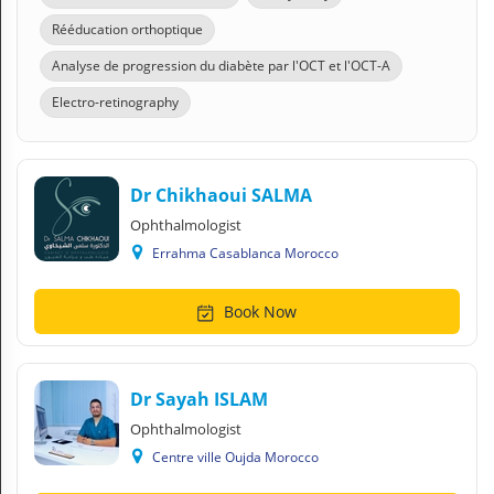
Rééducation orthoptique
Analyse de progression du diabète par l'OCT et l'OCT-A
Electro-retinography
Dr Chikhaoui SALMA
Ophthalmologist
Errahma Casablanca Morocco
Book Now
Dr Sayah ISLAM
Ophthalmologist
Centre ville Oujda Morocco