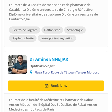
Lauréate de la Faculté de medecine et de pharmacie de
Casablanca Diplôme universitaire de Chirurgie Réfractive
Diplôme universitaire de strabisme Diplôme universitaire de
Contactologie
Electro-oculogram
Daltonisme
Strabologie
Blepharoplastie
Laser photocoagulation
Dr Amine ENNEJJAR
Ophthalmologist
Plaza Toro- Route de Tétouan Tanger Morocco
Book Now
Lauréat de la faculté de Médecine et Pharmacie de Rabat
Ancien Médecin de l'hôpital Des Spécialités de Rabat Ancien
Médecin des hôpitaux de Paris