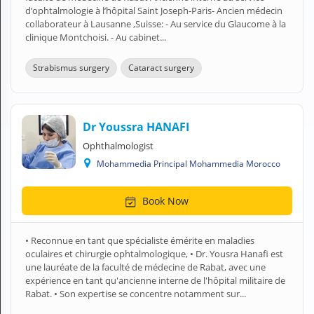
d’ophtalmologie à l’hôpital Saint Joseph-Paris- Ancien médecin
collaborateur à Lausanne ,Suisse: - Au service du Glaucome à la
clinique Montchoisi. - Au cabinet...
Strabismus surgery
Cataract surgery
Dr Youssra HANAFI
Ophthalmologist
Mohammedia Principal Mohammedia Morocco
Book Now
• Reconnue en tant que spécialiste émérite en maladies
oculaires et chirurgie ophtalmologique, • Dr. Yousra Hanafi est
une lauréate de la faculté de médecine de Rabat, avec une
expérience en tant qu'ancienne interne de l'hôpital militaire de
Rabat. • Son expertise se concentre notamment sur...