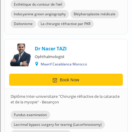
Esthétique du contour de l’œil
Indocyanine green angiography
Blépharoplastie médicale
Daltonisme
La chirurgie réfractive par PKR
Dr Nacer TAZI
Ophthalmologist
Maarif Casablanca Morocco
Book Now
Diplôme Inter-universitaire "Chirurgie réfractive de la cataracte
et de la myopie" - Besançon
Fundus examination
Lacrimal bypass surgery for tearing (Lacorhinostomy)