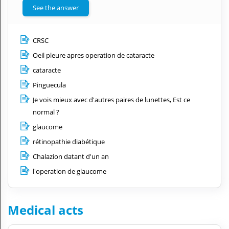
See the answer
CRSC
Oeil pleure apres operation de cataracte
cataracte
Pinguecula
Je vois mieux avec d'autres paires de lunettes, Est ce
normal ?
glaucome
rétinopathie diabétique
Chalazion datant d'un an
l'operation de glaucome
Medical acts